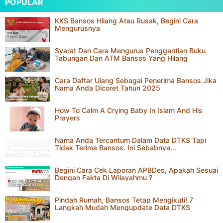
Buka Komentar
POPULAR
KKS Bansos Hilang Atau Rusak, Begini Cara
Mengurusnya
Syarat Dan Cara Mengurus Penggantian Buku
Tabungan Dan ATM Bansos Yang Hilang
Cara Daftar Ulang Sebagai Penerima Bansos Jika
Nama Anda Dicoret Tahun 2025
How To Calm A Crying Baby In Islam And His
Prayers
Nama Anda Tercantum Dalam Data DTKS Tapi
Tidak Terima Bansos. Ini Sebabnya...
Begini Cara Cek Laporan APBDes, Apakah Sesuai
Dengan Fakta Di Wilayahmu ?