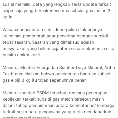
sosial memiliki data yang lengkap serta update terkait
siapa saja yang berhak menerima subsidi gas melon 3
kg ini.
Wacana pencabutan subsidi bergulir sejak adanya
keinginan pemerintah agar penerima bantuan subsidi
tepat sasaran. Sasaran yang dimaksud adalah
masyarakat yang belum sejahtera secara ekonomi serta
pelaku umkm kecil.
Menurut Menteri Energi dan Sumber Daya Mineral, Arifin
Tasrif menjelaskan bahwa pencabutan bantuan subsidi
gas elpiji 3 kg itu tidak sepenuhnya benar.
Menurut menteri ESDM tersebut, rencana penerapan
kebijakan terkait subsidi gas melon tersebut masih
dalam tahap pembicaraan antara kementerian/ lembaga
terkait serta para pengusaha yang perlu mendapatkan