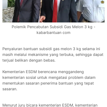
Polemik Pencabutan Subsidi Gas Melon 3 kg -
kabarbantuan com
Penyaluran bantuan subsidi gas melon 3 kg selama ini
masih melalui mekanisme yang terbuka, sehingga dapat
terjual belikan dengan bebas.
Kementerian ESDM berencana menggandeng
kementerian sosial untuk mengatasi problem dalam
menentukan sasaran penerima bantuan yang tepat
sasaran.
Menurut juru bicara kementerian ESDM, kementerian