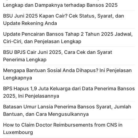
Lengkap dan Dampaknya terhadap Bansos 2025
BSU Juni 2025 Kapan Cair? Cek Status, Syarat, dan
Update Rekening Anda
Update Pencairan Bansos Tahap 2 Tahun 2025 Jadwal,
Ciri-Ciri, dan Penjelasan Lengkap
BSU BPJS Cair Juni 2025, Cara Cek dan Syarat
Penerima Lengkap
Mengapa Bantuan Sosial Anda Dihapus? Ini Penjelasan
Lengkapnya
BPS Hapus 1,9 Juta Keluarga dari Data Penerima Bansos
2025, Ini Penjelasannya
Batasan Umur Lansia Penerima Bansos Syarat, Jumlah
Bantuan, dan Cara Mengusulkannya
How to Claim Doctor Reimbursements from CNS in
Luxembourg