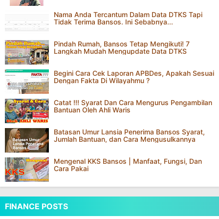
Nama Anda Tercantum Dalam Data DTKS Tapi
Tidak Terima Bansos. Ini Sebabnya...
Pindah Rumah, Bansos Tetap Mengikuti! 7
Langkah Mudah Mengupdate Data DTKS
Begini Cara Cek Laporan APBDes, Apakah Sesuai
Dengan Fakta Di Wilayahmu ?
Catat !!! Syarat Dan Cara Mengurus Pengambilan
Bantuan Oleh Ahli Waris
Batasan Umur Lansia Penerima Bansos Syarat,
Jumlah Bantuan, dan Cara Mengusulkannya
Mengenal KKS Bansos | Manfaat, Fungsi, Dan
Cara Pakai
FINANCE POSTS