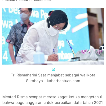
Tri Rismaharini Saat menjabat sebagai walikota
Surabaya - kabarbantuan.com
Menteri Risma sempat merasa kaget ketika mengetahui
bahwa pagu anggaran untuk perbaikan data tahun 2021