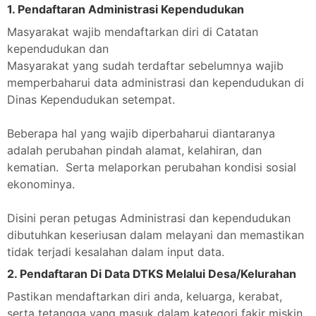
1. Pendaftaran Administrasi Kependudukan
Masyarakat wajib mendaftarkan diri di Catatan
kependudukan dan
Masyarakat yang sudah terdaftar sebelumnya wajib
memperbaharui data administrasi dan kependudukan di
Dinas Kependudukan setempat.
Beberapa hal yang wajib diperbaharui diantaranya
adalah perubahan pindah alamat, kelahiran, dan
kematian. Serta melaporkan perubahan kondisi sosial
ekonominya.
Disini peran petugas Administrasi dan kependudukan
dibutuhkan keseriusan dalam melayani dan memastikan
tidak terjadi kesalahan dalam input data.
2. Pendaftaran Di Data DTKS Melalui Desa/Kelurahan
Pastikan mendaftarkan diri anda, keluarga, kerabat,
serta tetangga yang masuk dalam kategori fakir miskin