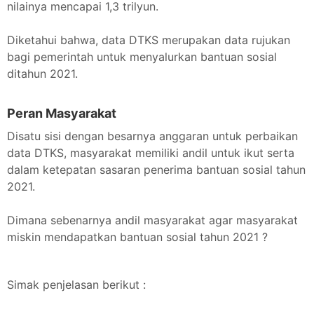
nilainya mencapai 1,3 trilyun.
Diketahui bahwa, data DTKS merupakan data rujukan
bagi pemerintah untuk menyalurkan bantuan sosial
ditahun 2021.
Peran Masyarakat
Disatu sisi dengan besarnya anggaran untuk perbaikan
data DTKS, masyarakat memiliki andil untuk ikut serta
dalam ketepatan sasaran penerima bantuan sosial tahun
2021.
Dimana sebenarnya andil masyarakat agar masyarakat
miskin mendapatkan bantuan sosial tahun 2021 ?
Simak penjelasan berikut :