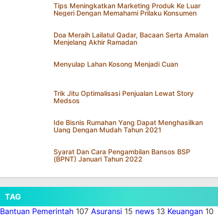
Tips Meningkatkan Marketing Produk Ke Luar
Negeri Dengan Memahami Prilaku Konsumen
Doa Meraih Lailatul Qadar, Bacaan Serta Amalan
Menjelang Akhir Ramadan
Menyulap Lahan Kosong Menjadi Cuan
Trik Jitu Optimalisasi Penjualan Lewat Story
Medsos
Ide Bisnis Rumahan Yang Dapat Menghasilkan
Uang Dengan Mudah Tahun 2021
Syarat Dan Cara Pengambilan Bansos BSP
(BPNT) Januari Tahun 2022
TAG
Bantuan Pemerintah
107
Asuransi
15
news
13
Keuangan
10