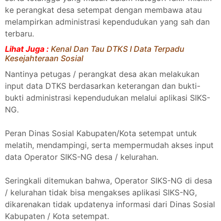
ke perangkat desa setempat dengan membawa atau
melampirkan administrasi kependudukan yang sah dan
terbaru.
Lihat Juga :
Kenal Dan Tau DTKS I Data Terpadu
Kesejahteraan Sosial
Nantinya petugas / perangkat desa akan melakukan
input data DTKS berdasarkan keterangan dan bukti-
bukti administrasi kependudukan melalui aplikasi SIKS-
NG.
Peran Dinas Sosial Kabupaten/Kota setempat untuk
melatih, mendampingi, serta mempermudah akses input
data Operator SIKS-NG desa / kelurahan.
Seringkali ditemukan bahwa, Operator SIKS-NG di desa
/ kelurahan tidak bisa mengakses aplikasi SIKS-NG,
dikarenakan tidak updatenya informasi dari Dinas Sosial
Kabupaten / Kota setempat.