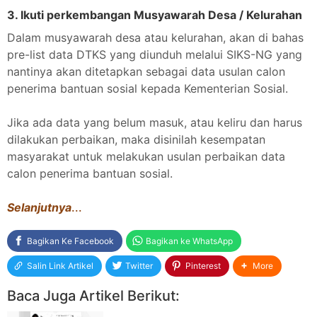
3. Ikuti perkembangan Musyawarah Desa / Kelurahan
Dalam musyawarah desa atau kelurahan, akan di bahas
pre-list data DTKS yang diunduh melalui SIKS-NG yang
nantinya akan ditetapkan sebagai data usulan calon
penerima bantuan sosial kepada Kementerian Sosial.
Jika ada data yang belum masuk, atau keliru dan harus
dilakukan perbaikan, maka disinilah kesempatan
masyarakat untuk melakukan usulan perbaikan data
calon penerima bantuan sosial.
Selanjutnya
...
Bagikan Ke Facebook
Bagikan ke WhatsApp
Salin Link Artikel
Twitter
Pinterest
More
Baca Juga Artikel Berikut: