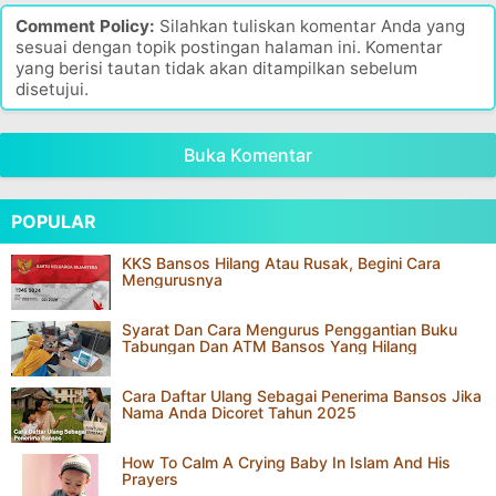
Comment Policy:
Silahkan tuliskan komentar Anda yang
sesuai dengan topik postingan halaman ini. Komentar
yang berisi tautan tidak akan ditampilkan sebelum
disetujui.
Buka Komentar
POPULAR
KKS Bansos Hilang Atau Rusak, Begini Cara
Mengurusnya
Syarat Dan Cara Mengurus Penggantian Buku
Tabungan Dan ATM Bansos Yang Hilang
Cara Daftar Ulang Sebagai Penerima Bansos Jika
Nama Anda Dicoret Tahun 2025
How To Calm A Crying Baby In Islam And His
Prayers