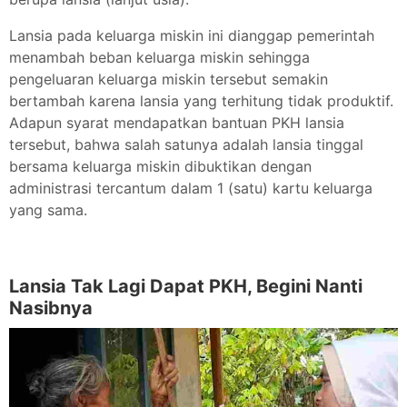
Lansia pada keluarga miskin ini dianggap pemerintah
menambah beban keluarga miskin sehingga
pengeluaran keluarga miskin tersebut semakin
bertambah karena lansia yang terhitung tidak produktif.
Adapun syarat mendapatkan bantuan PKH lansia
tersebut, bahwa salah satunya adalah lansia tinggal
bersama keluarga miskin dibuktikan dengan
administrasi tercantum dalam 1 (satu) kartu keluarga
yang sama.
Lansia Tak Lagi Dapat PKH, Begini Nanti
Nasibnya