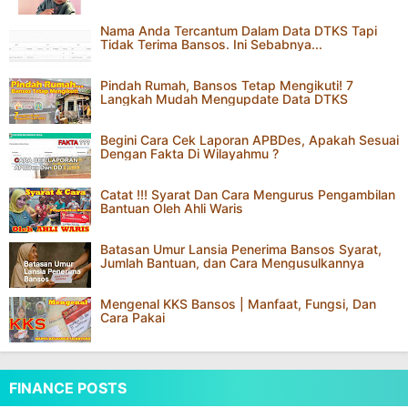
Nama Anda Tercantum Dalam Data DTKS Tapi
Tidak Terima Bansos. Ini Sebabnya...
Pindah Rumah, Bansos Tetap Mengikuti! 7
Langkah Mudah Mengupdate Data DTKS
Begini Cara Cek Laporan APBDes, Apakah Sesuai
Dengan Fakta Di Wilayahmu ?
Catat !!! Syarat Dan Cara Mengurus Pengambilan
Bantuan Oleh Ahli Waris
Batasan Umur Lansia Penerima Bansos Syarat,
Jumlah Bantuan, dan Cara Mengusulkannya
Mengenal KKS Bansos | Manfaat, Fungsi, Dan
Cara Pakai
FINANCE POSTS