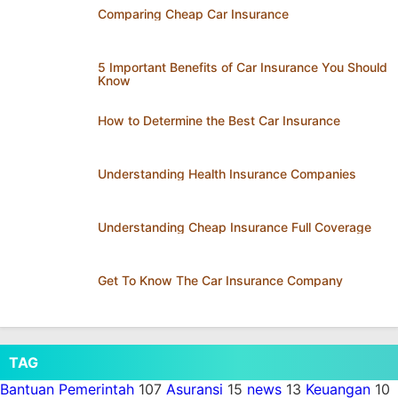
Comparing Cheap Car Insurance
5 Important Benefits of Car Insurance You Should
Know
How to Determine the Best Car Insurance
Understanding Health Insurance Companies
Understanding Cheap Insurance Full Coverage
Get To Know The Car Insurance Company
TAG
Bantuan Pemerintah
107
Asuransi
15
news
13
Keuangan
10