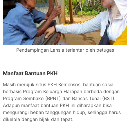
Pendampingan Lansia terlantar oleh petugas
Manfaat Bantuan PKH
Masih merujuk situs PKH Kemensos, bantuan sosial
berbasis Program Keluarga Harapan berbeda dengan
Program Sembako (BPNT) dan Bansos Tunai (BST).
Adapun manfaat bantuan PKH ini diharapkan bisa
mengurangi beban tanggungan hidup, sehingga harus
dikelola dengan bijak dan tepat.