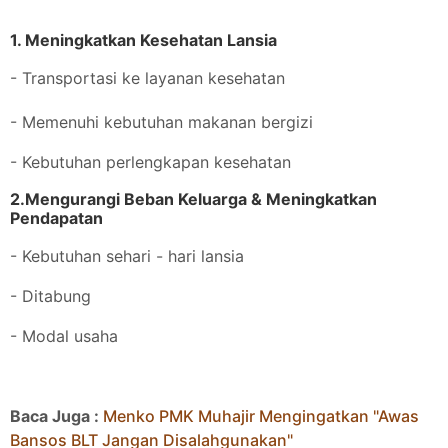
1. Meningkatkan Kesehatan Lansia
- Transportasi ke layanan kesehatan
- Memenuhi kebutuhan makanan bergizi
- Kebutuhan perlengkapan kesehatan
2.Mengurangi Beban Keluarga & Meningkatkan
Pendapatan
- Kebutuhan sehari - hari lansia
- Ditabung
- Modal usaha
Baca Juga :
Menko PMK Muhajir Mengingatkan "Awas
Bansos BLT Jangan Disalahgunakan"