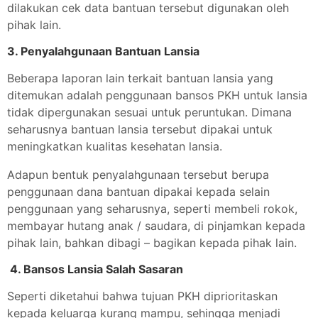
dilakukan cek data bantuan tersebut digunakan oleh
pihak lain.
3. Penyalahgunaan Bantuan Lansia
Beberapa laporan lain terkait bantuan lansia yang
ditemukan adalah penggunaan bansos PKH untuk lansia
tidak dipergunakan sesuai untuk peruntukan. Dimana
seharusnya bantuan lansia tersebut dipakai untuk
meningkatkan kualitas kesehatan lansia.
Adapun bentuk penyalahgunaan tersebut berupa
penggunaan dana bantuan dipakai kepada selain
penggunaan yang seharusnya, seperti membeli rokok,
membayar hutang anak / saudara, di pinjamkan kepada
pihak lain, bahkan dibagi – bagikan kepada pihak lain.
4. Bansos Lansia Salah Sasaran
Seperti diketahui bahwa tujuan PKH diprioritaskan
kepada keluarga kurang mampu, sehingga menjadi