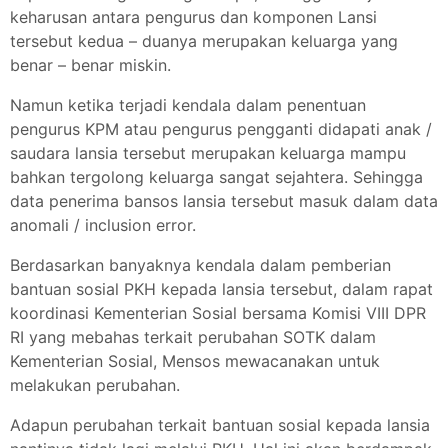
keharusan antara pengurus dan komponen Lansi
tersebut kedua – duanya merupakan keluarga yang
benar – benar miskin.
Namun ketika terjadi kendala dalam penentuan
pengurus KPM atau pengurus pengganti didapati anak /
saudara lansia tersebut merupakan keluarga mampu
bahkan tergolong keluarga sangat sejahtera. Sehingga
data penerima bansos lansia tersebut masuk dalam data
anomali / inclusion error.
Berdasarkan banyaknya kendala dalam pemberian
bantuan sosial PKH kepada lansia tersebut, dalam rapat
koordinasi Kementerian Sosial bersama Komisi VIII DPR
RI yang mebahas terkait perubahan SOTK dalam
Kementerian Sosial, Mensos mewacanakan untuk
melakukan perubahan.
Adapun perubahan terkait bantuan sosial kepada lansia