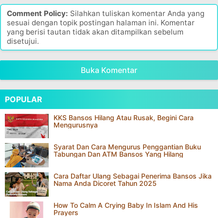
Comment Policy:
Silahkan tuliskan komentar Anda yang
sesuai dengan topik postingan halaman ini. Komentar
yang berisi tautan tidak akan ditampilkan sebelum
disetujui.
Buka Komentar
POPULAR
KKS Bansos Hilang Atau Rusak, Begini Cara
Mengurusnya
Syarat Dan Cara Mengurus Penggantian Buku
Tabungan Dan ATM Bansos Yang Hilang
Cara Daftar Ulang Sebagai Penerima Bansos Jika
Nama Anda Dicoret Tahun 2025
How To Calm A Crying Baby In Islam And His
Prayers