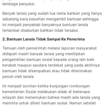
lembaga penyalur.
Banyak lansia yang sudah tua renta bahkan yang hanya
sebatang kara kesulitan mengambil bantuan sehingga
ini menjadi penyebab banyaknya bantuan lansia
terlambat disalurkan bahkan tidak tersalur.
2. Bantuan Lansia Tidak Sampai Ke Penerima
Temuan oleh pemerintah melalui laporan masyarakat
didapati masih banyak lansia yang menitipkan
pengambilan bantuan sosial kepada orang lain baik
kerabat maupun saudara terdekat yang pada akhirnya
bantuan tidak disampaikan atau tidak diterimakan
penuh oleh lansia.
Ini menjadi sorotan ketika kunjungan rombongan
kementerian Sosial melakukan sidak di beberapa
wilayah dan menemukan bahwa masih ada lansia yang
meminta untuk diberi bantuan sosial. Namun setelah