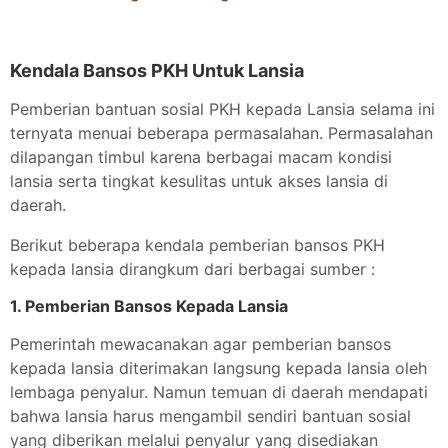
Kendala Bansos PKH Untuk Lansia
Pemberian bantuan sosial PKH kepada Lansia selama ini
ternyata menuai beberapa permasalahan. Permasalahan
dilapangan timbul karena berbagai macam kondisi
lansia serta tingkat kesulitas untuk akses lansia di
daerah.
Berikut beberapa kendala pemberian bansos PKH
kepada lansia dirangkum dari berbagai sumber :
1. Pemberian Bansos Kepada Lansia
Pemerintah mewacanakan agar pemberian bansos
kepada lansia diterimakan langsung kepada lansia oleh
lembaga penyalur. Namun temuan di daerah mendapati
bahwa lansia harus mengambil sendiri bantuan sosial
yang diberikan melalui penyalur yang disediakan