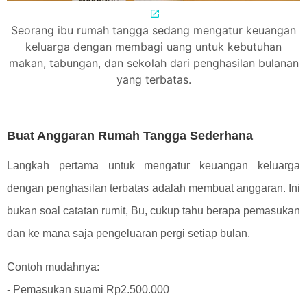
Seorang ibu rumah tangga sedang mengatur keuangan
keluarga dengan membagi uang untuk kebutuhan
makan, tabungan, dan sekolah dari penghasilan bulanan
yang terbatas.
Buat Anggaran Rumah Tangga Sederhana
Langkah pertama untuk mengatur keuangan keluarga
dengan penghasilan terbatas adalah membuat anggaran. Ini
bukan soal catatan rumit, Bu, cukup tahu berapa pemasukan
dan ke mana saja pengeluaran pergi setiap bulan.
Contoh mudahnya:
- Pemasukan suami Rp2.500.000