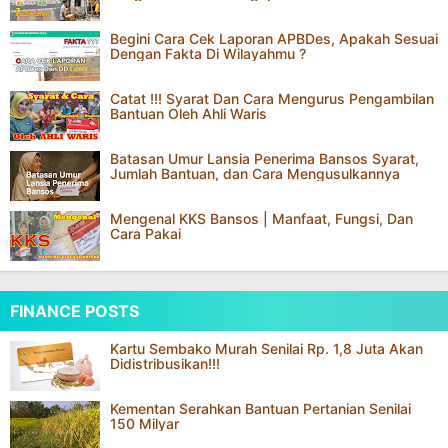
Begini Cara Cek Laporan APBDes, Apakah Sesuai
Dengan Fakta Di Wilayahmu ?
Catat !!! Syarat Dan Cara Mengurus Pengambilan
Bantuan Oleh Ahli Waris
Batasan Umur Lansia Penerima Bansos Syarat,
Jumlah Bantuan, dan Cara Mengusulkannya
Mengenal KKS Bansos | Manfaat, Fungsi, Dan
Cara Pakai
FINANCE POSTS
Kartu Sembako Murah Senilai Rp. 1,8 Juta Akan
Didistribusikan!!!
Kementan Serahkan Bantuan Pertanian Senilai
150 Milyar