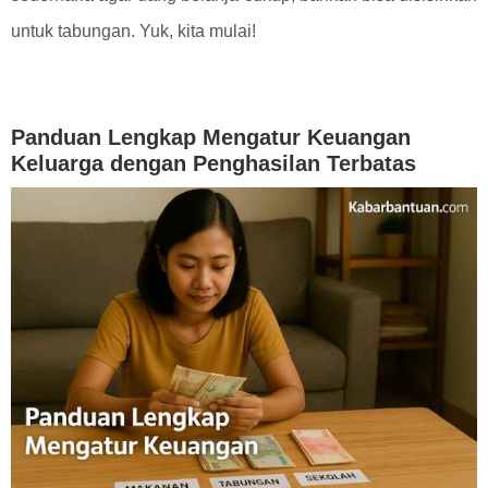
untuk tabungan. Yuk, kita mulai!
Panduan Lengkap Mengatur Keuangan
Keluarga dengan Penghasilan Terbatas