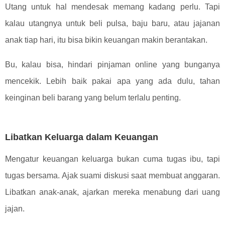
Utang untuk hal mendesak memang kadang perlu. Tapi
kalau utangnya untuk beli pulsa, baju baru, atau jajanan
anak tiap hari, itu bisa bikin keuangan makin berantakan.
Bu, kalau bisa, hindari pinjaman online yang bunganya
mencekik. Lebih baik pakai apa yang ada dulu, tahan
keinginan beli barang yang belum terlalu penting.
Libatkan Keluarga dalam Keuangan
Mengatur keuangan keluarga bukan cuma tugas ibu, tapi
tugas bersama. Ajak suami diskusi saat membuat anggaran.
Libatkan anak-anak, ajarkan mereka menabung dari uang
jajan.