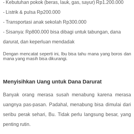
- Kebutuhan pokok (beras, lauk, gas, sayur) Rp1.200.000
- Listrik & pulsa Rp200.000
- Transportasi anak sekolah Rp300.000
- Sisanya: Rp800.000 bisa dibagi untuk tabungan, dana
darurat, dan keperluan mendadak
Dengan mencatat seperti ini, Ibu bisa tahu mana yang boros dan
mana yang masih bisa dikurangi.
Menyisihkan Uang untuk Dana Darurat
Banyak orang merasa susah menabung karena merasa
uangnya pas-pasan. Padahal, menabung bisa dimulai dari
seribu perak sehari, Bu. Tidak perlu langsung besar, yang
penting rutin.