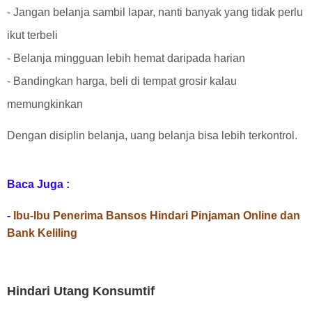
- Jangan belanja sambil lapar, nanti banyak yang tidak perlu
ikut terbeli
- Belanja mingguan lebih hemat daripada harian
- Bandingkan harga, beli di tempat grosir kalau
memungkinkan
Dengan disiplin belanja, uang belanja bisa lebih terkontrol.
Baca Juga :
-
Ibu-Ibu Penerima Bansos Hindari Pinjaman Online dan
Bank Keliling
Hindari Utang Konsumtif