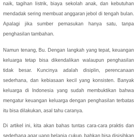
naik, tagihan listrik, biaya sekolah anak, dan kebutuhan
mendadak sering membuat anggaran jebol di tengah bulan.
Apalagi jika sumber pemasukan hanya satu, tanpa
penghasilan tambahan.
Namun tenang, Bu. Dengan langkah yang tepat, keuangan
keluarga tetap bisa dikendalikan walaupun penghasilan
tidak besar. Kuncinya adalah disiplin, perencanaan
sederhana, dan kebiasaan kecil yang konsisten. Banyak
keluarga di Indonesia yang sudah membuktikan bahwa
mengatur keuangan keluarga dengan penghasilan terbatas
itu bisa dilakukan, asal tahu caranya.
Di artikel ini, kita akan bahas tuntas cara-cara praktis dan
sederhana agar uang belanja cukup, bahkan bisa disisihkan