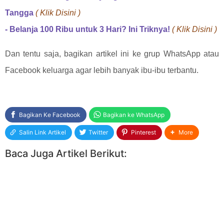
Tangga
( Klik Disini )
- Belanja 100 Ribu untuk 3 Hari? Ini Triknya!
( Klik Disini )
Dan tentu saja, bagikan artikel ini ke grup WhatsApp atau
Facebook keluarga agar lebih banyak ibu-ibu terbantu.
Bagikan Ke Facebook
Bagikan ke WhatsApp
Salin Link Artikel
Twitter
Pinterest
More
Baca Juga Artikel Berikut: