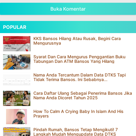
Buka Komentar
POPULAR
KKS Bansos Hilang Atau Rusak, Begini Cara
Mengurusnya
Syarat Dan Cara Mengurus Penggantian Buku
Tabungan Dan ATM Bansos Yang Hilang
Nama Anda Tercantum Dalam Data DTKS Tapi
Tidak Terima Bansos. Ini Sebabnya...
Cara Daftar Ulang Sebagai Penerima Bansos Jika
Nama Anda Dicoret Tahun 2025
How To Calm A Crying Baby In Islam And His
Prayers
Pindah Rumah, Bansos Tetap Mengikuti! 7
Langkah Mudah Mengupdate Data DTKS