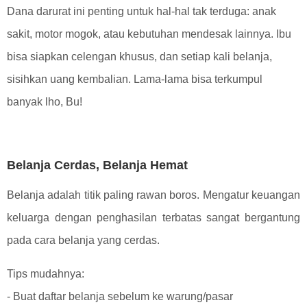
Dana darurat ini penting untuk hal-hal tak terduga: anak
sakit, motor mogok, atau kebutuhan mendesak lainnya. Ibu
bisa siapkan celengan khusus, dan setiap kali belanja,
sisihkan uang kembalian. Lama-lama bisa terkumpul
banyak lho, Bu!
Belanja Cerdas, Belanja Hemat
Belanja adalah titik paling rawan boros. Mengatur keuangan
keluarga dengan penghasilan terbatas sangat bergantung
pada cara belanja yang cerdas.
Tips mudahnya:
- Buat daftar belanja sebelum ke warung/pasar